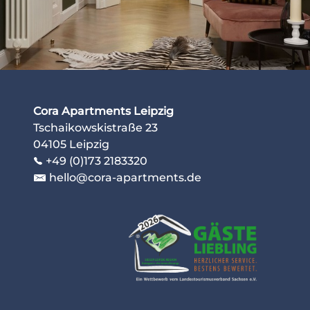
Cora Apartments Leipzig
Tschaikowskistraße 23
04105 Leipzig
+49 (0)173 2183320
hello@cora-apartments.de