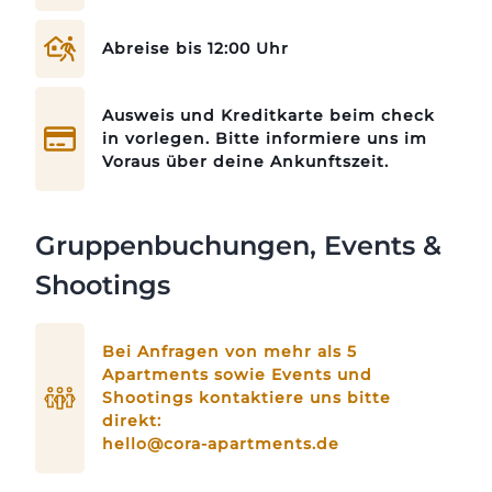
Abreise bis 12:00 Uhr
Ausweis und Kreditkarte beim check
in vorlegen. Bitte informiere uns im
Voraus über deine Ankunftszeit.
Gruppenbuchungen, Events &
Shootings
Bei Anfragen von mehr als 5
Apartments sowie Events und
Shootings kontaktiere uns bitte
direkt:
hello@cora-apartments.de