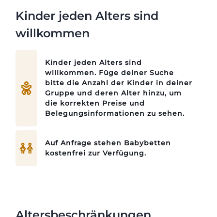
Kinder jeden Alters sind
willkommen
Kinder jeden Alters sind
willkommen. Füge deiner Suche
bitte die Anzahl der Kinder in deiner
Gruppe und deren Alter hinzu, um
die korrekten Preise und
APARTMENTS
Belegungsinformationen zu sehen.
Auf Anfrage stehen Babybetten
ANGEBOTE
kostenfrei zur Verfügung.
KULISSE
Altersbeschränkungen