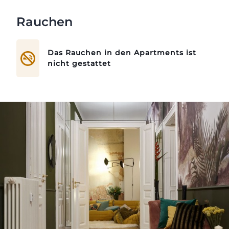
Rauchen
Das Rauchen in den Apartments ist
nicht gestattet