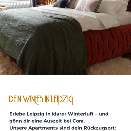
Dein Winter in Leipzig
Erlebe Leipzig in klarer Winterluft – und
gönn dir eine Auszeit bei Cora.
Unsere Apartments sind dein Rückzugsort: